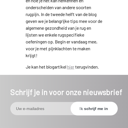
en hoe je het kan herkennen en
onderscheiden van andere soorten
rugpijn. In de tweede helft van de blog
geven we je belangrijke tips mee voor de
algemene gezondheid van je rug en
lijsten we enkele rugspecifieke
oefeningen op. Begin er vandaag mee,
voor je met pijnklachten te maken
krijgt!
Je kan het blogartikel
hier
terugvinden.
Schrijf je in voor onze nieuwsbrief