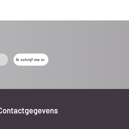
Contactgegevens