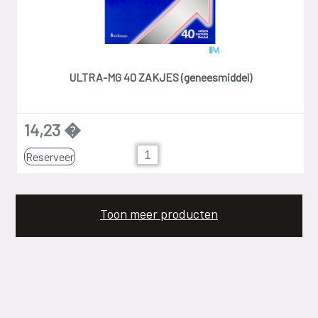
ULTRA-MG 40 ZAKJES (geneesmiddel)
14,23 �
Reserveer
Toon meer producten