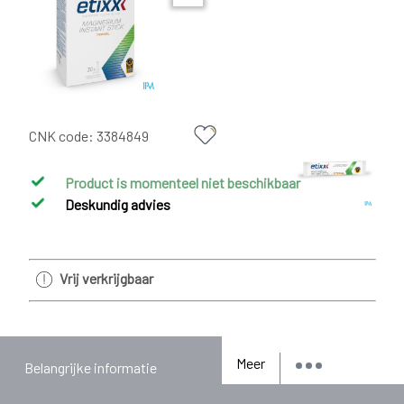
CNK code:
3384849
Product is momenteel niet beschikbaar
Deskundig advies
Vrij verkrijgbaar
Meer
Belangrijke informatie