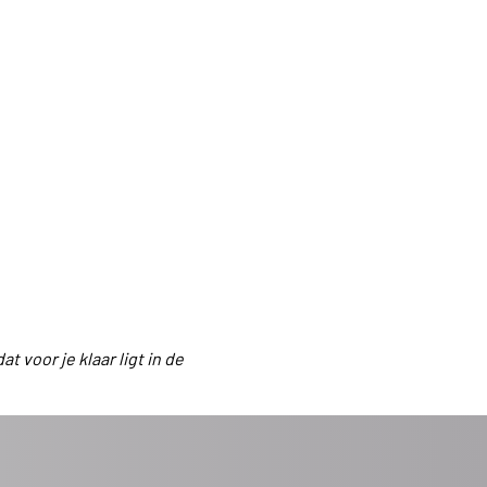
t voor je klaar ligt in de